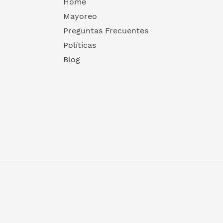
Home
Mayoreo
Preguntas Frecuentes
Políticas
Blog