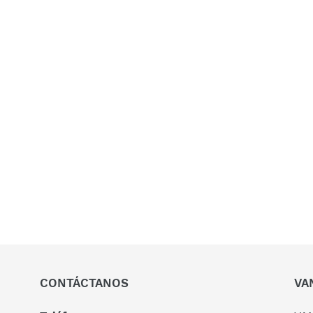
CONTÁCTANOS
VA