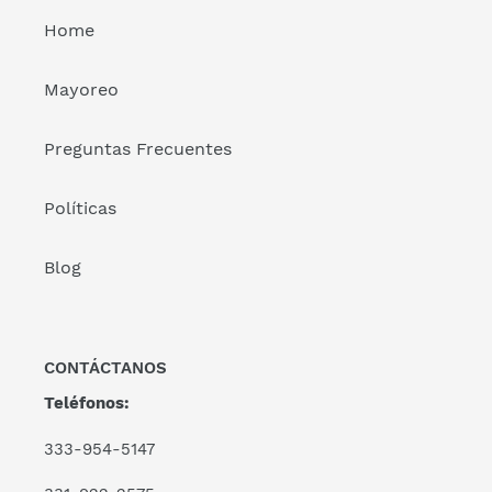
Home
Mayoreo
Preguntas Frecuentes
Políticas
Blog
CONTÁCTANOS
Teléfonos:
333-954-5147