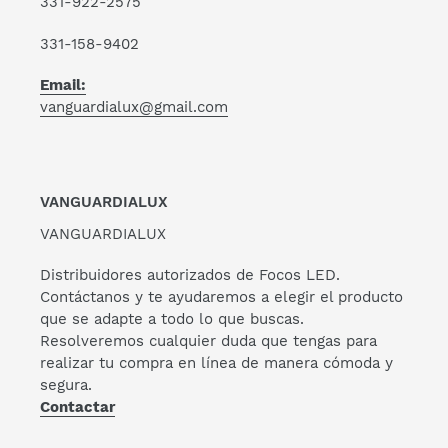
331-922-2575
331-158-9402
Email:
vanguardialux@gmail.com
VANGUARDIALUX
VANGUARDIALUX
Distribuidores autorizados de Focos LED.
Contáctanos y te ayudaremos a elegir el producto
que se adapte a todo lo que buscas.
Resolveremos cualquier duda que tengas para
realizar tu compra en línea de manera cómoda y
segura.
Contactar