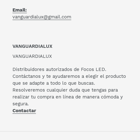
Email:
vanguardialux@gmail.com
VANGUARDIALUX
VANGUARDIALUX
Distribuidores autorizados de Focos LED.
Contáctanos y te ayudaremos a elegir el producto
que se adapte a todo lo que buscas.
Resolveremos cualquier duda que tengas para
realizar tu compra en línea de manera cómoda y
segura.
Contactar