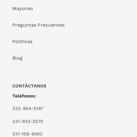
Mayoreo
Preguntas Frecuentes
Políticas
Blog
CONTÁCTANOS
Teléfonos:
333-954-5147
331-922-2575
331-158-9402